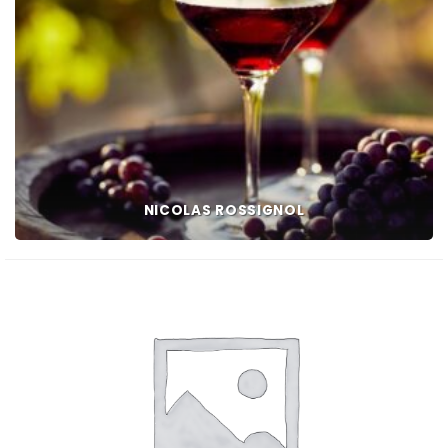
NICOLAS ROSSIGNOL