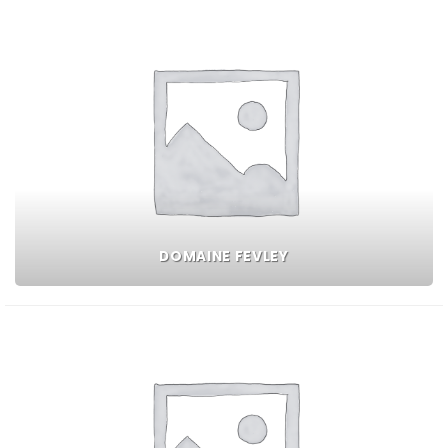
DOMAINE FEVLEY