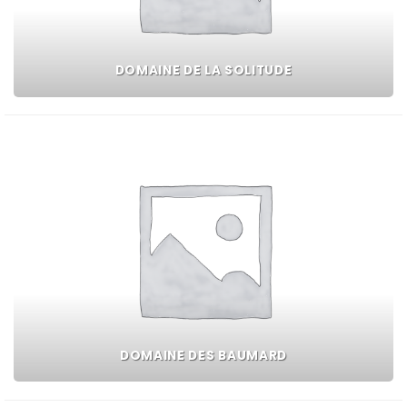
DOMAINE DE LA SOLITUDE
DOMAINE DES BAUMARD