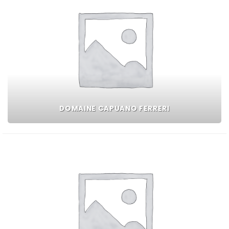
DOMAINE CAPUANO FERRERI