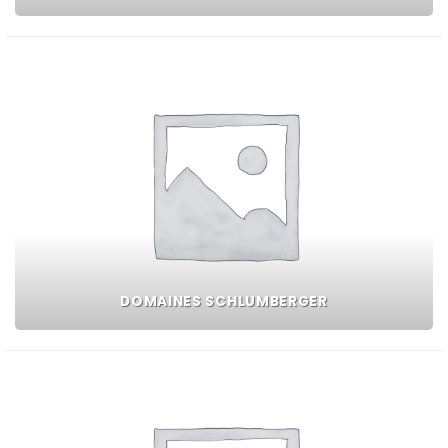
DOMAINES SCHLUMBERGER