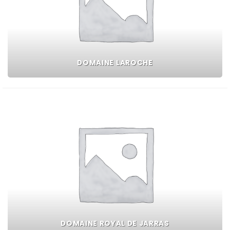
DOMAINE LAROCHE
DOMAINE ROYAL DE JARRAS