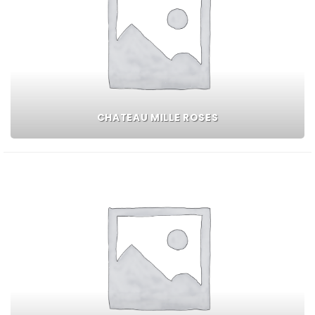
CHATEAU MILLE ROSES