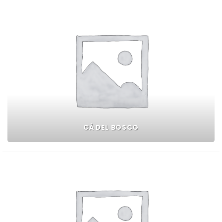
CÀ DEL BOSCO