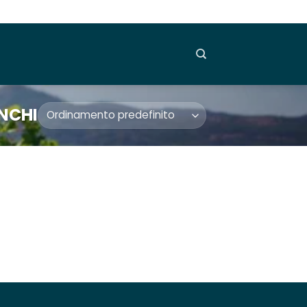
ANCHI