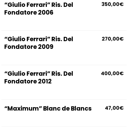
“Giulio Ferrari” Ris. Del
350,00
€
Fondatore 2006
“Giulio Ferrari” Ris. Del
270,00
€
Fondatore 2009
“Giulio Ferrari” Ris. Del
400,00
€
Fondatore 2012
“Maximum” Blanc de Blancs
47,00
€