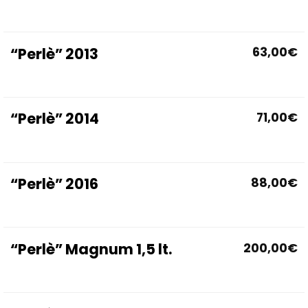
“Perlè” 2013
63,00
€
“Perlè” 2014
71,00
€
“Perlè” 2016
88,00
€
“Perlè” Magnum 1,5 lt.
200,00
€